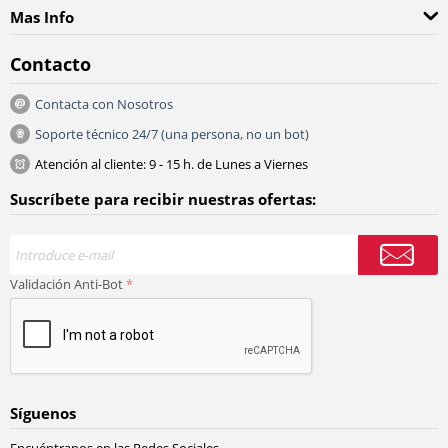
Mas Info
Contacto
Contacta con Nosotros
Soporte técnico 24/7 (una persona, no un bot)
Atención al cliente: 9 - 15 h. de Lunes a Viernes
Suscríbete para recibir nuestras ofertas:
Validación Anti-Bot
Síguenos