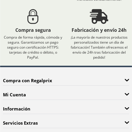
Compra segura
Fabricación y envío 24h
Compra de forma rápida, cómoda y
¡La mayoría de nuestros productos
segura. Garantizamos un pago
personalizados tiene un día de
seguro con certificación HTTPS:
fabricación! También ofrecemos el
tarjetas de crédito o débito, o
envío de 24h tras fabricación del
PayPal.
pedido!
Compra con Regalprix
Mi Cuenta
Información
Servicios Extras