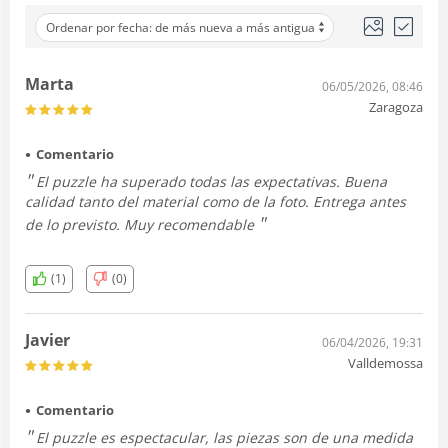
Ordenar por fecha: de más nueva a más antigua
Marta
06/05/2026, 08:46
Zaragoza
Comentario
El puzzle ha superado todas las expectativas. Buena
calidad tanto del material como de la foto. Entrega antes
de lo previsto. Muy recomendable
(1)
(0)
Javier
06/04/2026, 19:31
Valldemossa
Comentario
El puzzle es espectacular, las piezas son de una medida