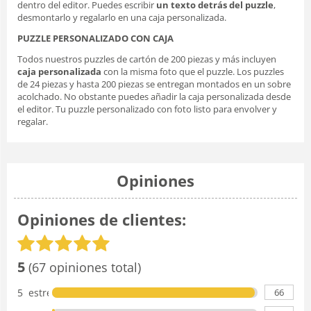
dentro del editor. Puedes escribir
un texto detrás del puzzle
,
desmontarlo y regalarlo en una caja personalizada.
PUZZLE PERSONALIZADO CON CAJA
Todos nuestros puzzles de cartón de 200 piezas y más incluyen
caja personalizada
con la misma foto que el puzzle. Los puzzles
de 24 piezas y hasta 200 piezas se entregan montados en un sobre
acolchado. No obstante puedes añadir la caja personalizada desde
el editor. Tu puzzle personalizado con foto listo para envolver y
regalar.
Opiniones
Opiniones de clientes:
5
(67 opiniones total)
66
5 estrellas