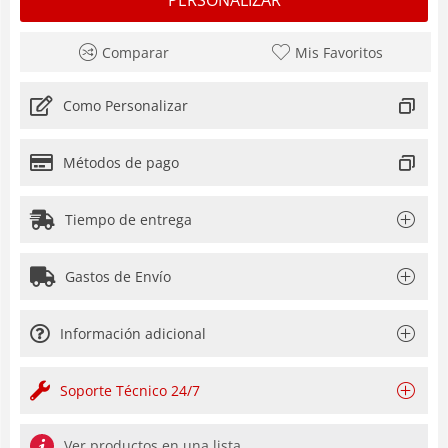
Comparar
Mis Favoritos
Como Personalizar
Métodos de pago
Tiempo de entrega
Gastos de Envío
Información adicional
Soporte Técnico 24/7
Ver productos en una lista