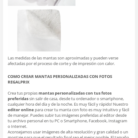
Las medidas de las mantas son aproximadas y pueden verse
afectadas por el proceso de corte y de impresión con calor.
COMO CREAR MANTAS PERSONALIZADAS CON FOTOS
REGALPRIX
Crea tus propias
mantas personalizadas con tus fotos
preferidas
sin salir de casa, desde tu ordenador o smartphone,
cualquier hora del día y de la noche. Es muy fácil y rápido! Nuestro
editor online
para crear tu manta con foto es muy intuitivo y fácil
de manejar. Puedes subir tus imágenes preferidas al editor desde
tu archivo personal en tu PC o Smartphone, Facebook, Instagram
o Internet.
Aconsejamos usar imágenes de alta resolución y gran calidad o un
montaje para que el resultado final sea el mejor posible. El tamaño