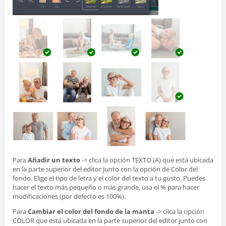
Para
Añadir un texto
-> clica la opción TEXTO (A) que está ubicada
en la parte superior del editor junto con la opción de Color del
fondo. Elige el tipo de letra y el color del texto a tu gusto. Puedes
hacer el texto más pequeño o más grande, usa el % para hacer
modificaciones (por defecto es 100%).
Para
Cambiar el color del fondo de la manta
-> clica la opción
COLOR que está ubicada en la parte superior del editor junto con