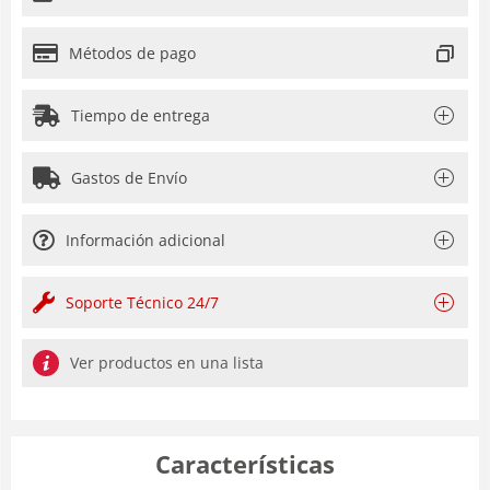
Métodos de pago
Tiempo de entrega
Gastos de Envío
Información adicional
Soporte Técnico 24/7
Ver productos en una lista
Características