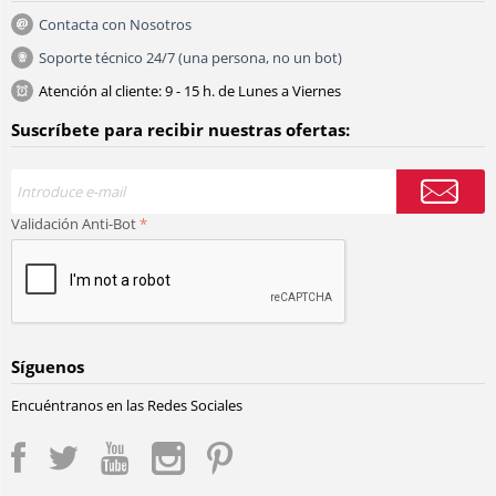
Contacta con Nosotros
Soporte técnico 24/7 (una persona, no un bot)
Atención al cliente: 9 - 15 h. de Lunes a Viernes
Suscríbete para recibir nuestras ofertas:
Validación Anti-Bot
Síguenos
Encuéntranos en las Redes Sociales