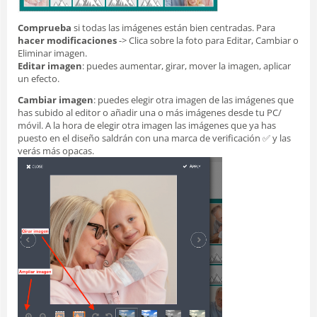
Comprueba
si todas las imágenes están bien centradas. Para
hacer modificaciones
-> Clica sobre la foto para Editar, Cambiar o
Eliminar imagen.
Editar imagen
: puedes aumentar, girar, mover la imagen, aplicar
un efecto.
Cambiar imagen
: puedes elegir otra imagen de las imágenes que
has subido al editor o añadir una o más imágenes desde tu PC/
móvil. A la hora de elegir otra imagen las imágenes que ya has
puesto en el diseño saldrán con una marca de verificación ✅ y las
verás más opacas.