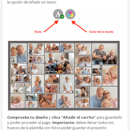
la opción de Añadir un texto.
Comprueba tu diseño
y
clica “Añadir al carrito”
para guardarlo
y poder proceder al pago.
Importante
: debes llenar todos los
huecos de la plantilla con fotos poder guardar el proyecto