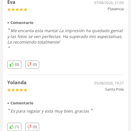
Eva
07/08/2026, 21:09
Plasencia
Comentario
Me encanta esta manta! La impresión ha quedado genial
y las fotos se ven perfectas. Ha superado mis expectativas.
La recomiendo totalmente!
(0)
(0)
Yolanda
05/08/2026, 19:57
Santa Pola
Comentario
Es para regalar y esta muy bien, gracias
(1)
(0)