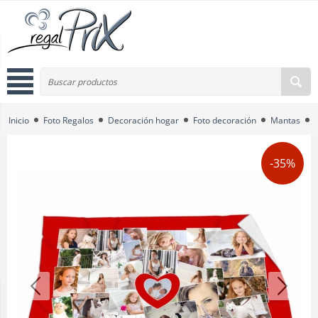
Inicio
Foto Regalos
Decoración hogar
Foto decoración
Mantas
-35%