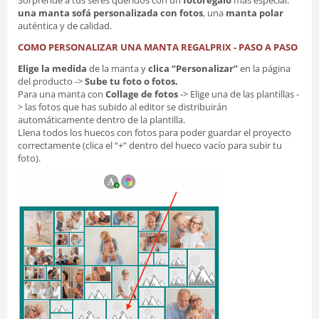
una manta sofá personalizada con fotos
, una
manta polar
auténtica y de calidad.
COMO PERSONALIZAR UNA MANTA REGALPRIX - PASO A PASO
Elige la medida
de la manta y
clica “Personalizar”
en la página
del producto ->
Sube tu foto o fotos.
Para una manta con
Collage de fotos
-> Elige una de las plantillas -
> las fotos que has subido al editor se distribuirán
automáticamente dentro de la plantilla.
Llena todos los huecos con fotos para poder guardar el proyecto
correctamente (clica el “+” dentro del hueco vacío para subir tu
foto).