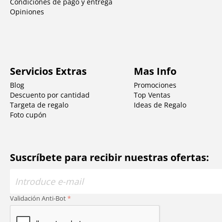
Condiciones de pago y entrega
Opiniones
Servicios Extras
Mas Info
Blog
Promociones
Descuento por cantidad
Top Ventas
Targeta de regalo
Ideas de Regalo
Foto cupón
Suscríbete para recibir nuestras ofertas:
Validación Anti-Bot