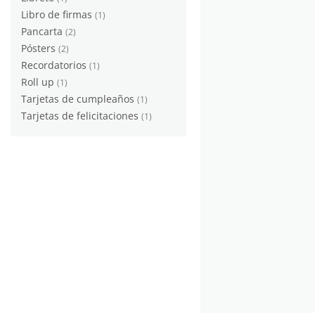
Libro de firmas
(1)
Pancarta
(2)
Pósters
(2)
Recordatorios
(1)
Roll up
(1)
Tarjetas de cumpleaños
(1)
Tarjetas de felicitaciones
(1)