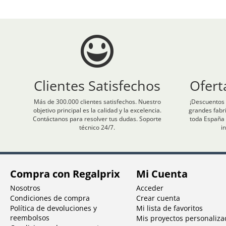
Clientes Satisfechos
Ofert
Más de 300.000 clientes satisfechos. Nuestro
¡Descuentos 
objetivo principal es la calidad y la excelencia.
grandes fabr
Contáctanos para resolver tus dudas. Soporte
toda España 
técnico 24/7.
i
Compra con Regalprix
Mi Cuenta
Nosotros
Acceder
Condiciones de compra
Crear cuenta
Política de devoluciones y
Mi lista de favoritos
reembolsos
Mis proyectos personaliza