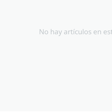
No hay artículos en es