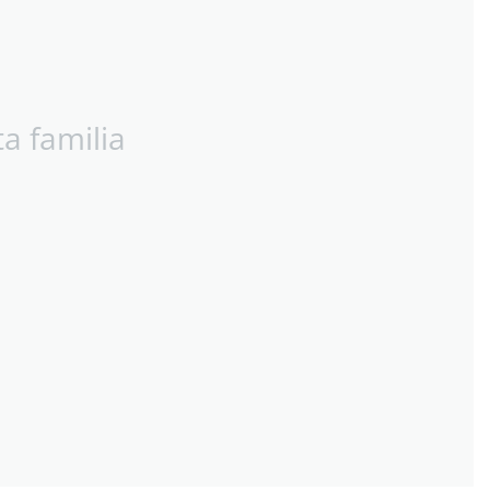
ta familia