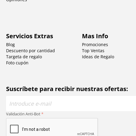
Servicios Extras
Mas Info
Blog
Promociones
Descuento por cantidad
Top Ventas
Targeta de regalo
Ideas de Regalo
Foto cupón
Suscríbete para recibir nuestras ofertas:
Validación Anti-Bot