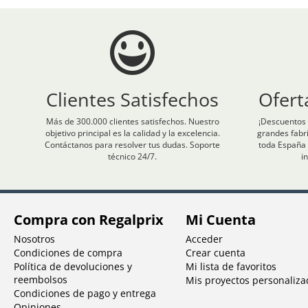
Clientes Satisfechos
Ofert
Más de 300.000 clientes satisfechos. Nuestro
¡Descuentos 
objetivo principal es la calidad y la excelencia.
grandes fabr
Contáctanos para resolver tus dudas. Soporte
toda España 
técnico 24/7.
i
Compra con Regalprix
Mi Cuenta
Nosotros
Acceder
Condiciones de compra
Crear cuenta
Política de devoluciones y
Mi lista de favoritos
reembolsos
Mis proyectos personaliza
Condiciones de pago y entrega
Opiniones