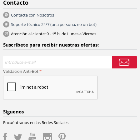
Contacto
Contacta con Nosotros
Soporte técnico 24/7 (una persona, no un bot)
Atención al cliente: 9 - 15 h. de Lunes a Viernes
Suscríbete para recibir nuestras ofertas:
Validación Anti-Bot
Síguenos
Encuéntranos en las Redes Sociales