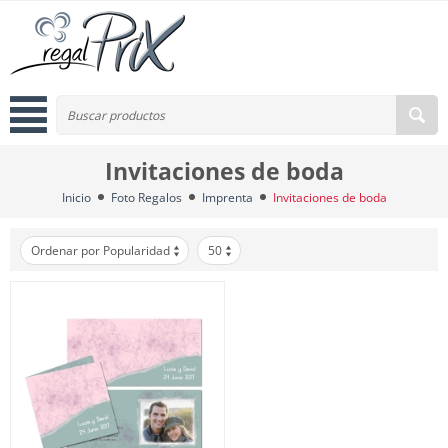
Invitaciones de boda
Inicio
Foto Regalos
Imprenta
Invitaciones de boda
Ordenar por Popularidad
50