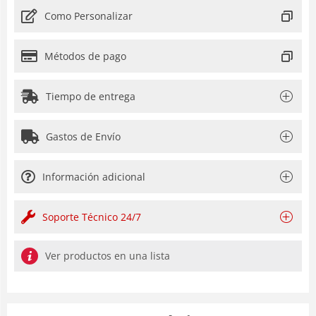
Como Personalizar
Métodos de pago
Tiempo de entrega
Gastos de Envío
Información adicional
Soporte Técnico 24/7
Ver productos en una lista