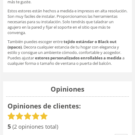
más te guste.
Estos estores están hechos a medida e impresos en alta resolución.
Son muy faciles de instalar. Proporcionamos las herramientas
necesarias para su instalación. Solo tendrás que taladrar un
agujero en la pared y fijar el soporte en el sitio que más te
convenga.
También puedes escoger entre
tejido estándar o Black out
(opaco)
. Decora cualquier estancia de tu hogar con elegancia y
estilo y consigue un ambiente cómodo, confortable y acogedor.
Puedes ajustar
estores personalizados enrollables a medida
a
cualquier forma o tamaño de ventana o puerta del balcón.
Opiniones
Opiniones de clientes:
5
(2 opiniones total)