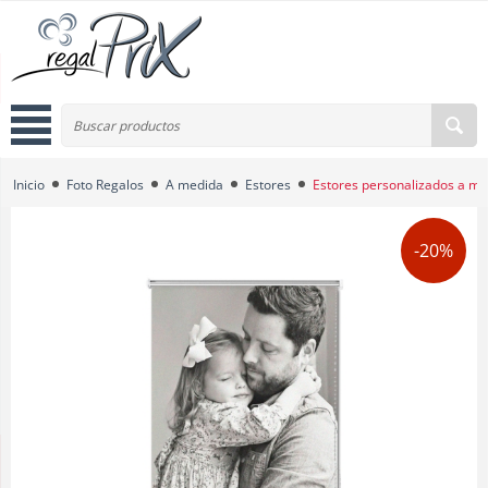
Inicio
Foto Regalos
A medida
Estores
Estores personalizados a m
-20%