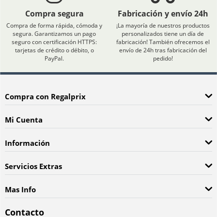
Compra segura
Fabricación y envío 24h
Compra de forma rápida, cómoda y
¡La mayoría de nuestros productos
segura. Garantizamos un pago
personalizados tiene un día de
seguro con certificación HTTPS:
fabricación! También ofrecemos el
tarjetas de crédito o débito, o
envío de 24h tras fabricación del
PayPal.
pedido!
Compra con Regalprix
Mi Cuenta
Información
Servicios Extras
Mas Info
Contacto