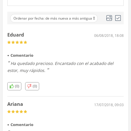
Ordenar por fecha: de más nueva a más antigua
Eduard
06/08/2018, 18:08
Comentario
Ha quedado precioso. Encantado con el acabado del
estor, muy rápidos.
(0)
(0)
Ariana
17/07/2018, 09:03
Comentario