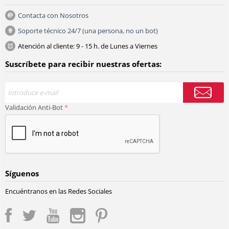
Contacta con Nosotros
Soporte técnico 24/7 (una persona, no un bot)
Atención al cliente: 9 - 15 h. de Lunes a Viernes
Suscríbete para recibir nuestras ofertas:
Validación Anti-Bot
Síguenos
Encuéntranos en las Redes Sociales