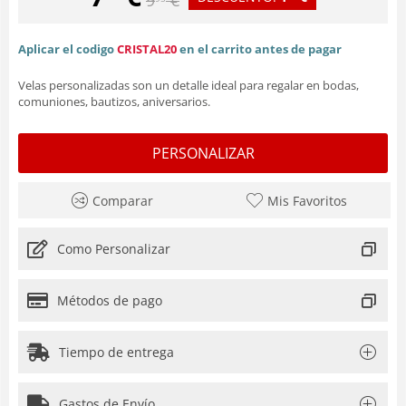
Aplicar el codigo
CRISTAL20
en el carrito antes de pagar
Velas personalizadas son un detalle ideal para regalar en bodas,
comuniones, bautizos, aniversarios.
PERSONALIZAR
Comparar
Mis Favoritos
Como Personalizar
Métodos de pago
Tiempo de entrega
Gastos de Envío