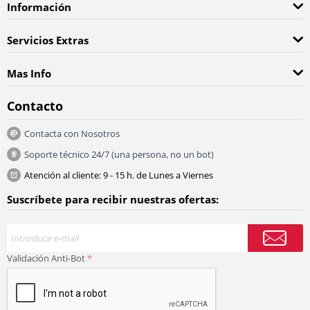
Información
Servicios Extras
Mas Info
Contacto
Contacta con Nosotros
Soporte técnico 24/7 (una persona, no un bot)
Atención al cliente: 9 - 15 h. de Lunes a Viernes
Suscríbete para recibir nuestras ofertas:
Validación Anti-Bot