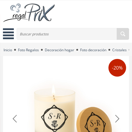
Inicio
Foto Regalos
Decoración hogar
Foto decoración
Cristales
-20%