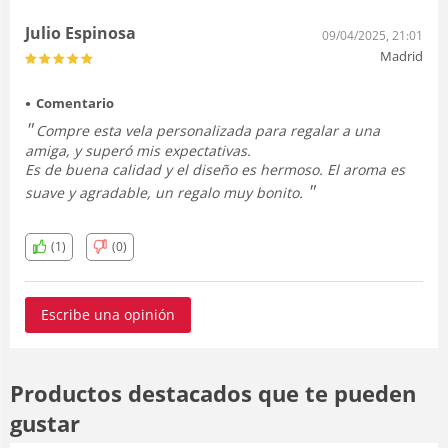
Julio Espinosa
09/04/2025, 21:01
Madrid
Comentario
Compre esta vela personalizada para regalar a una
amiga, y superó mis expectativas.
Es de buena calidad y el diseño es hermoso. El aroma es
suave y agradable, un regalo muy bonito.
(1)
(0)
Escribe una opinión
Productos destacados que te pueden
gustar