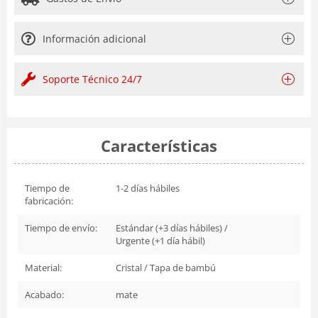
Información adicional
Soporte Técnico 24/7
Características
Tiempo de
1-2 días hábiles
fabricación:
Tiempo de envío:
Estándar (+3 días hábiles) /
Urgente (+1 día hábil)
Material:
Cristal / Tapa de bambú
Acabado:
mate