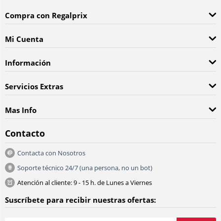
Compra con Regalprix
Mi Cuenta
Información
Servicios Extras
Mas Info
Contacto
Contacta con Nosotros
Soporte técnico 24/7 (una persona, no un bot)
Atención al cliente: 9 - 15 h. de Lunes a Viernes
Suscríbete para recibir nuestras ofertas: