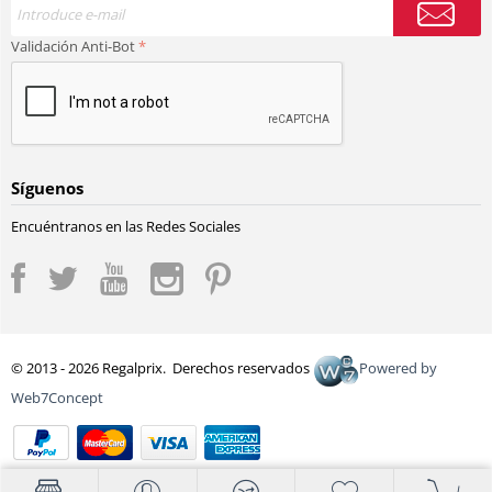
Validación Anti-Bot
Síguenos
Encuéntranos en las Redes Sociales
© 2013 - 2026 Regalprix. Derechos reservados
Powered by
Web7Concept