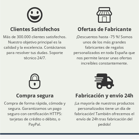
Clientes Satisfechos
Ofertas de Fabricante
Más de 300.000 clientes satisfechos.
¡Descuentos hasta -75 %! Somos
Nuestro objetivo principal es la
unos de los más grandes
calidad y la excelencia. Contáctanos
fabricantes de regalos
para resolver tus dudas. Soporte
personalizados en toda España que
técnico 24/7.
nos permite lanzar unas ofertas
increíbles constantemente.
Compra segura
Fabricación y envío 24h
Compra de forma rápida, cómoda y
¡La mayoría de nuestros productos
segura. Garantizamos un pago
personalizados tiene un día de
seguro con certificación HTTPS:
fabricación! También ofrecemos el
tarjetas de crédito o débito, o
envío de 24h tras fabricación del
PayPal.
pedido!