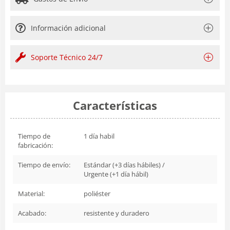
Información adicional
Soporte Técnico 24/7
Características
Tiempo de
1 día habil
fabricación:
Tiempo de envío:
Estándar (+3 días hábiles) /
Urgente (+1 día hábil)
Material:
poliéster
Acabado:
resistente y duradero