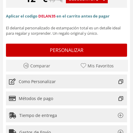
Aplicar el codigo
DELAN35
en el carrito antes de pagar
El delantal personalizado de estampación total es un detalle ideal
para regalar y sorprender. Un regalo original y único.
PERSONALIZAR
Comparar
Mis Favoritos
Como Personalizar
Métodos de pago
Tiempo de entrega
Gastos de Envío