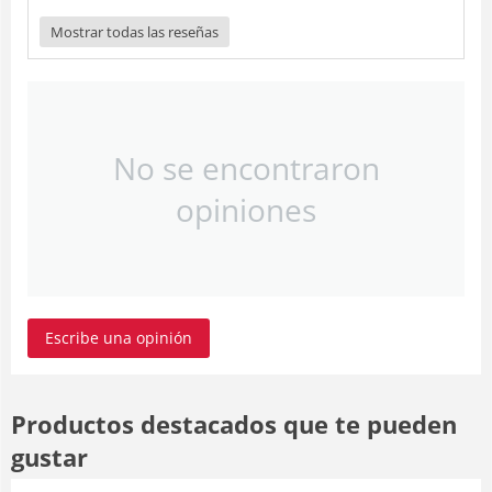
Mostrar todas las reseñas
No se encontraron
opiniones
Escribe una opinión
Productos destacados que te pueden
gustar