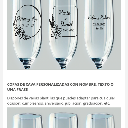
COPAS DE CAVA PERSONALIZADAS CON NOMBRE, TEXTO O
UNA FRASE
Dispones de varias plantillas que puedes adaptar para cualquier
ocasion: cumpleaños, aniversario, jubilación, graduación, etc.