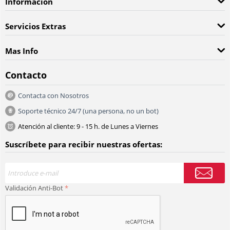
Información
Servicios Extras
Mas Info
Contacto
Contacta con Nosotros
Soporte técnico 24/7 (una persona, no un bot)
Atención al cliente: 9 - 15 h. de Lunes a Viernes
Suscríbete para recibir nuestras ofertas:
Validación Anti-Bot