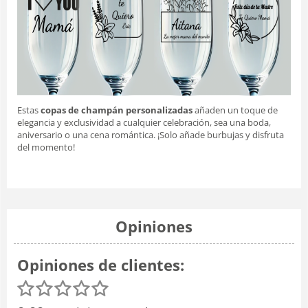
Estas
copas de champán personalizadas
añaden un toque de
elegancia y exclusividad a cualquier celebración, sea una boda,
aniversario o una cena romántica. ¡Solo añade burbujas y disfruta
del momento!
Opiniones
Opiniones de clientes: