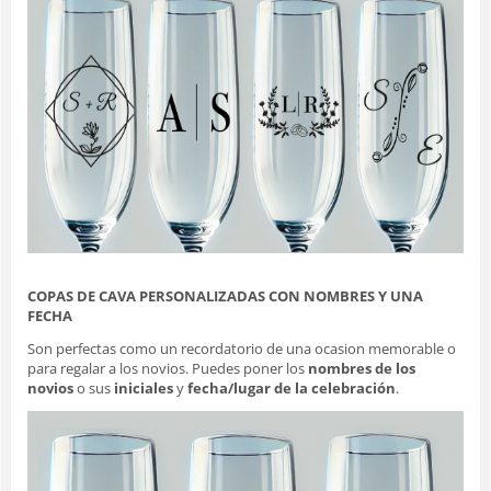
COPAS DE CAVA PERSONALIZADAS CON NOMBRES Y UNA
FECHA
Son perfectas como un recordatorio de una ocasion memorable o
para regalar a los novios. Puedes poner los
nombres de los
novios
o sus
iniciales
y
fecha/lugar de la celebración
.