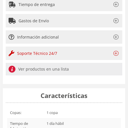
Tiempo de entrega
Gastos de Envío
Información adicional
Soporte Técnico 24/7
Ver productos en una lista
Características
Copas:
1 copa
Tiempo de
1 día hábil