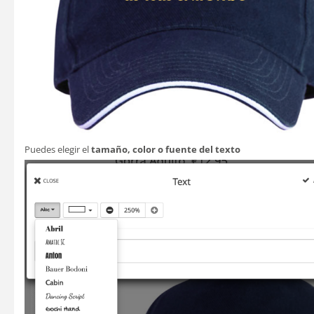
Puedes elegir el
tamaño, color o fuente del texto