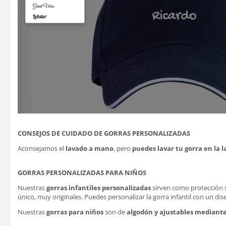
CONSEJOS DE CUIDADO DE GORRAS PERSONALIZADAS
Aconsejamos el
lavado a mano
, pero
puedes lavar tu gorra en la 
GORRAS PERSONALIZADAS PARA NIÑOS
Nuestras
gorras infantiles personalizadas
sirven como protección sol
único, muy originales. Puedes personalizar la gorra infantil con un di
Nuestras
gorras para niños
son de
algodón y ajustables mediante 