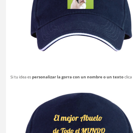
Si tu idea es
personalizar la gorra con un nombre o un texto
clica