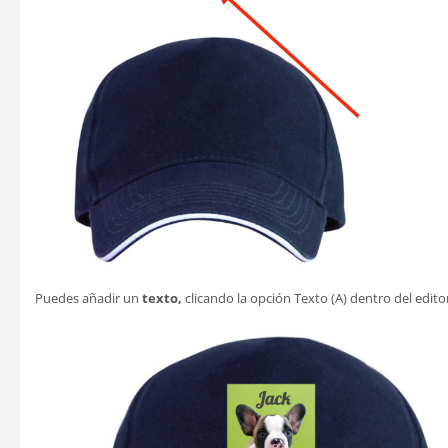
Puedes añadir un
texto,
clicando la opción Texto (A) dentro del edito