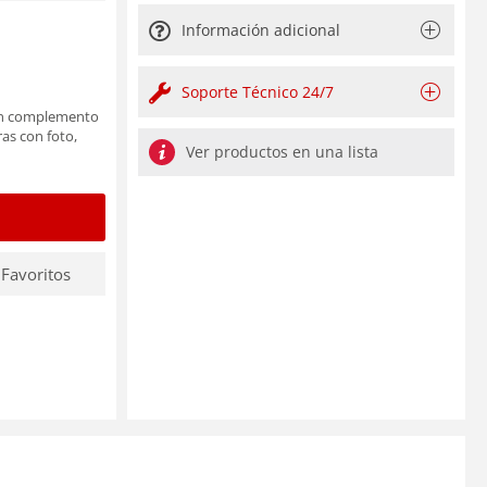
Información adicional
Soporte Técnico 24/7
 un complemento
ras con foto,
Ver productos en una lista
 Favoritos