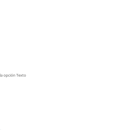
 la opción Texto